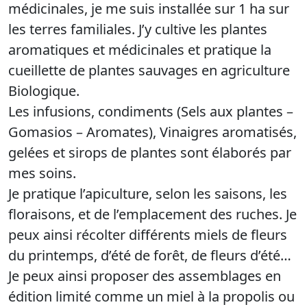
médicinales, je me suis installée sur 1 ha sur
les terres familiales. J’y cultive les plantes
aromatiques et médicinales et pratique la
cueillette de plantes sauvages en agriculture
Biologique.
Les infusions, condiments (Sels aux plantes –
Gomasios – Aromates), Vinaigres aromatisés,
gelées et sirops de plantes sont élaborés par
mes soins.
Je pratique l’apiculture, selon les saisons, les
floraisons, et de l’emplacement des ruches. Je
peux ainsi récolter différents miels de fleurs
du printemps, d’été de forêt, de fleurs d’été…
Je peux ainsi proposer des assemblages en
édition limité comme un miel à la propolis ou