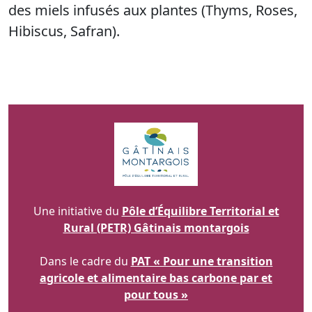
des miels infusés aux plantes (Thyms, Roses,
Hibiscus, Safran).
Une initiative du
Pôle d’Équilibre Territorial et
Rural (PETR) Gâtinais montargois
Dans le cadre du
PAT « Pour une transition
agricole et alimentaire bas carbone par et
pour tous »