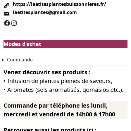
https://laetitesplantesbuissonnieres.fr/
laetitesplantes@gmail.com
Facebook
Instagram
Modes d’achat
Commande
Venez découvrir ses produits :
• Infusion de plantes pleines de saveurs,
• Aromates (sels aromatisés, gomasios etc.).
Commande par téléphone les lundi,
mercredi et vendredi de 14h00 à 17h00
Retrouvez aussi les produits ici :