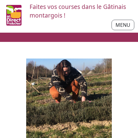
Faites vos courses dans le Gâtinais
montargois !
MENU