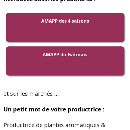
AMAPP des 4 saisons
AMAPP du Gâtinais
et sur les marchés …
Un petit mot de votre productrice :
Productrice de plantes aromatiques &