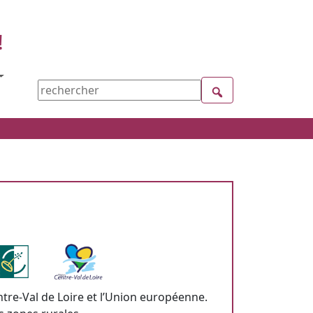
!
ntre-Val de Loire et l’Union européenne.