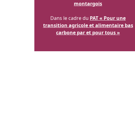
montargois
Dans le cadre du
PAT « Pour une
transition agricole et alimentaire bas
carbone par et pour tous »