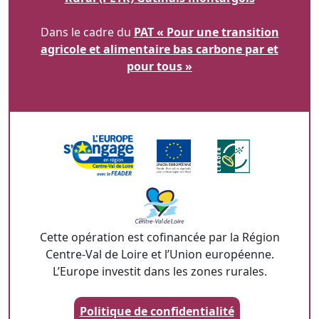
Dans le cadre du
PAT « Pour une transition
agricole et alimentaire bas carbone par et
pour tous »
Cette opération est cofinancée par la Région
Centre-Val de Loire et l’Union européenne.
L’Europe investit dans les zones rurales.
Politique de confidentialité