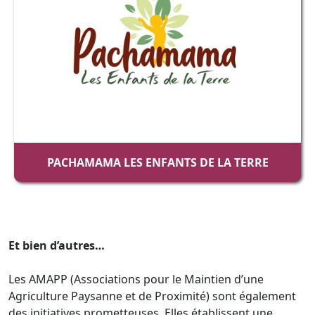
PACHAMAMA LES ENFANTS DE LA TERRE
Et bien d’autres…
Les AMAPP (Associations pour le Maintien d’une
Agriculture Paysanne et de Proximité) sont également
des initiatives prometteuses. Elles établissent une