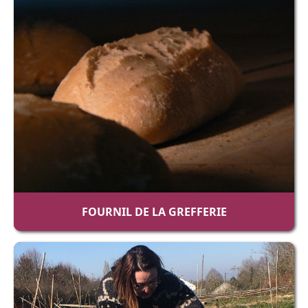
FOURNIL DE LA GREFFERIE