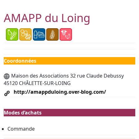
AMAPP du Loing
Coordonnées
Maison des Associations 32 rue Claude Debussy
45120 CHÂLETTE-SUR-LOING
http://amappduloing.over-blog.com/
Modes d’achats
Commande