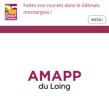
Faites vos courses dans le Gâtinais
montargois !
MENU