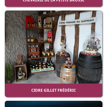
CIDRE GILLET FRÉDÉRIC