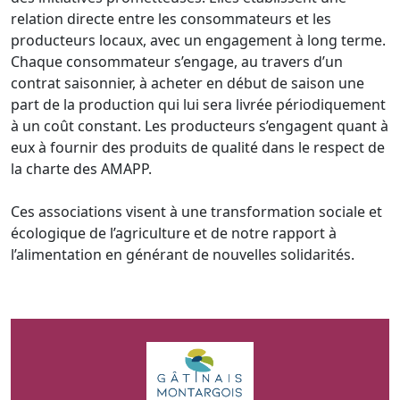
relation directe entre les consommateurs et les
producteurs locaux, avec un engagement à long terme.
Chaque consommateur s’engage, au travers d’un
contrat saisonnier, à acheter en début de saison une
part de la production qui lui sera livrée périodiquement
à un coût constant. Les producteurs s’engagent quant à
eux à fournir des produits de qualité dans le respect de
la charte des AMAPP.
Ces associations visent à une transformation sociale et
écologique de l’agriculture et de notre rapport à
l’alimentation en générant de nouvelles solidarités.