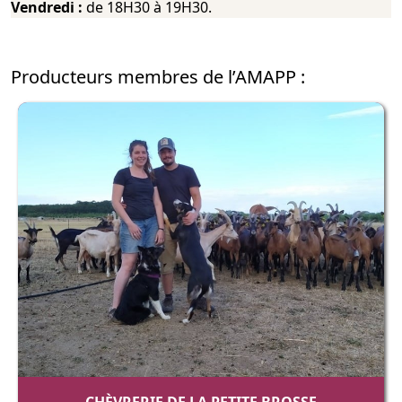
Vendredi :
de 18H30 à 19H30.
Producteurs membres de l’AMAPP :
CHÈVRERIE DE LA PETITE BROSSE